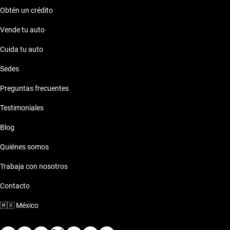
Obtén un crédito
Vende tu auto
Cuida tu auto
Sedes
Preguntas frecuentes
Testimoniales
Blog
Quiénes somos
Trabaja con nosotros
Contacto
🇲🇽
México