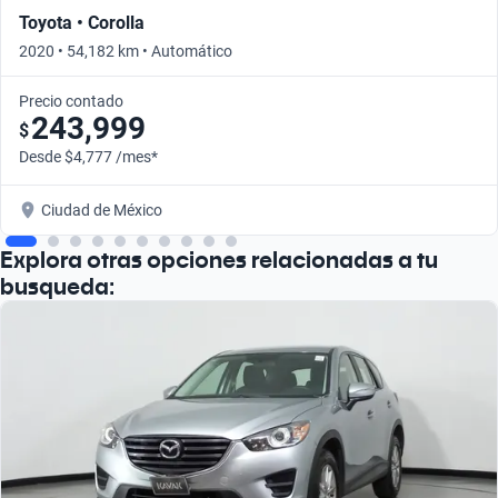
Toyota • Corolla
2020 • 54,182 km • Automático
Precio contado
243,999
$
Desde $4,777 /mes*
Ciudad de México
Explora otras opciones relacionadas a tu
busqueda: