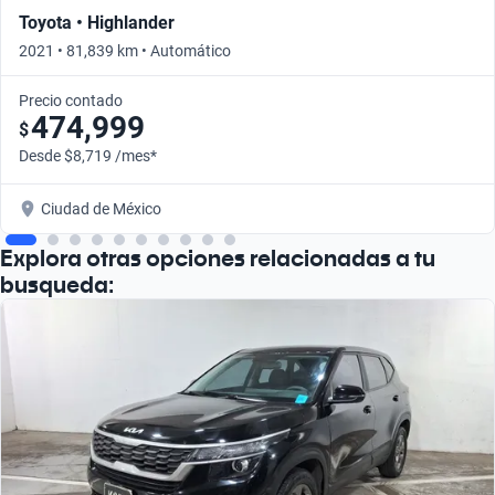
Toyota • Highlander
2021 • 81,839 km • Automático
Precio contado
474,999
$
Desde $8,719 /mes*
Ciudad de México
Explora otras opciones relacionadas a tu
busqueda: