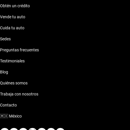
Obtén un crédito
Vende tu auto
Cuida tu auto
Sedes
Preguntas frecuentes
Testimoniales
Blog
Quiénes somos
Trabaja con nosotros
Contacto
🇲🇽
México