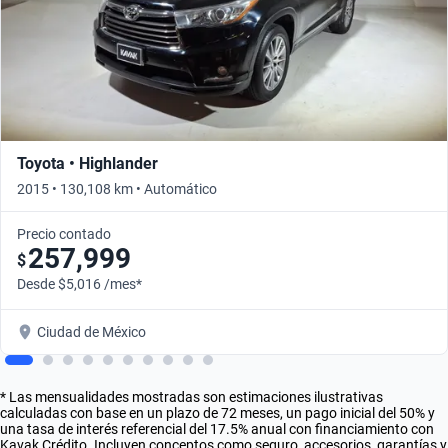
Toyota • Highlander
2015 • 130,108 km • Automático
Precio contado
257,999
$
Desde $5,016 /mes*
Ciudad de México
* Las mensualidades mostradas son estimaciones ilustrativas
calculadas con base en un plazo de 72 meses, un pago inicial del 50% y
una tasa de interés referencial del 17.5% anual con financiamiento con
Kavak Crédito. Incluyen conceptos como seguro, accesorios, garantías y