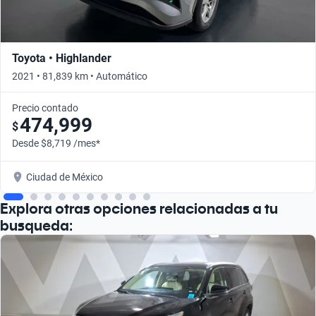
Toyota • Highlander
2021 • 81,839 km • Automático
Precio contado
474,999
$
Desde $8,719 /mes*
Ciudad de México
Explora otras opciones relacionadas a tu
busqueda: