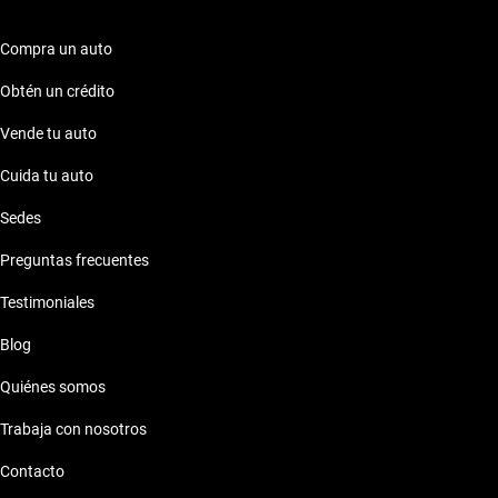
Compra un auto
Obtén un crédito
Vende tu auto
Cuida tu auto
Sedes
Preguntas frecuentes
Testimoniales
Blog
Quiénes somos
Trabaja con nosotros
Contacto