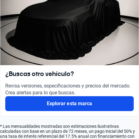
¿Buscas otro vehículo?
Revisa versiones, especificaciones y precios del mercado.
Crea alertas para lo que buscas.
Explorar esta marca
* Las mensualidades mostradas son estimaciones ilustrativas
calculadas con base en un plazo de 72 meses, un pago inicial del 50% y
una tasa de interés referencial del 17.5% anual con financiamiento con