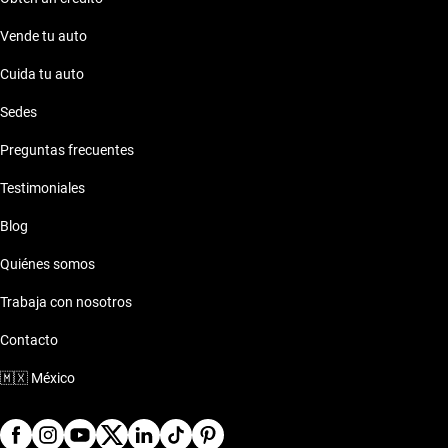
Vende tu auto
Cuida tu auto
Sedes
Preguntas frecuentes
Testimoniales
Blog
Quiénes somos
Trabaja con nosotros
Contacto
🇲🇽
México