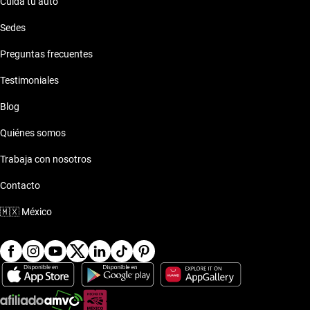
Cuida tu auto
Sedes
Preguntas frecuentes
Testimoniales
Blog
Quiénes somos
Trabaja con nosotros
Contacto
🇲🇽
México