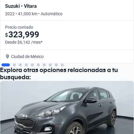
Suzuki • Vitara
2022 • 41,000 km • Automático
Precio contado
323,999
$
Desde $6,142 /mes*
Ciudad de México
Explora otras opciones relacionadas a tu
busqueda: