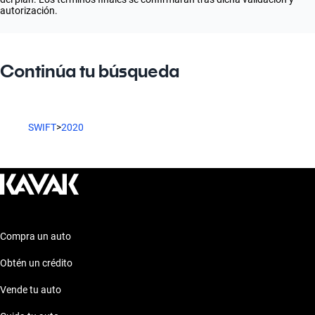
autorización.
Continúa tu búsqueda
SWIFT
>
2020
Compra un auto
Obtén un crédito
Vende tu auto