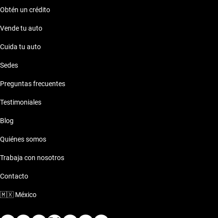
Obtén un crédito
Vende tu auto
Cuida tu auto
Sedes
Preguntas frecuentes
Testimoniales
Blog
Quiénes somos
Trabaja con nosotros
Contacto
🇲🇽
México