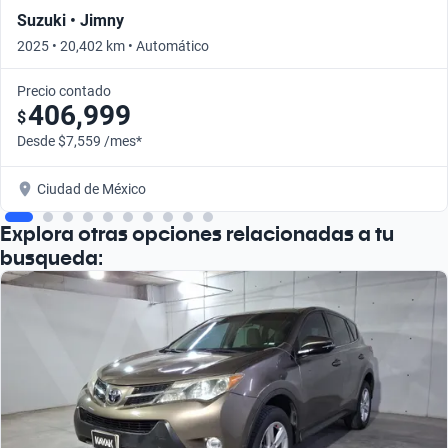
Suzuki • Jimny
2025 • 20,402 km • Automático
Precio contado
406,999
$
Desde $7,559 /mes*
Ciudad de México
Explora otras opciones relacionadas a tu
busqueda: