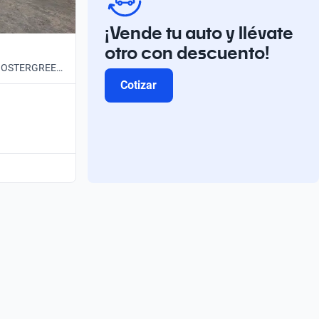
¡Vende tu auto y llévate
otro con descuento!
 BOOSTERGREEN
Cotizar