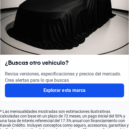
¿Buscas otro vehículo?
Revisa versiones, especificaciones y precios del mercado.
Crea alertas para lo que buscas.
Explorar esta marca
* Las mensualidades mostradas son estimaciones ilustrativas
calculadas con base en un plazo de 72 meses, un pago inicial del 50% y
una tasa de interés referencial del 17.5% anual con financiamiento con
Kavak Crédito. Incluyen conceptos como seguro, accesorios, garantías y