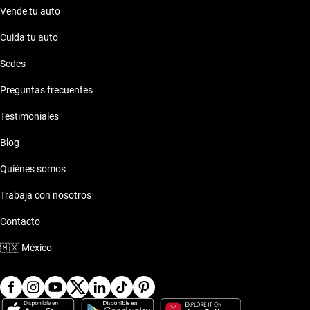
Vende tu auto
Cuida tu auto
Sedes
Preguntas frecuentes
Testimoniales
Blog
Quiénes somos
Trabaja con nosotros
Contacto
🇲🇽
México