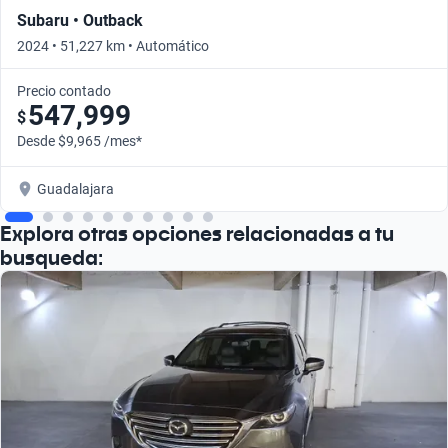
Subaru • Outback
2024 • 51,227 km • Automático
Precio contado
547,999
$
Desde $9,965 /mes*
Guadalajara
Explora otras opciones relacionadas a tu
busqueda: