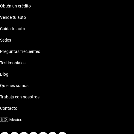
Obtén un crédito
Vende tu auto
Cuida tu auto
Sedes
Preguntas frecuentes
Testimoniales
Blog
Quiénes somos
Trabaja con nosotros
Contacto
🇲🇽
México