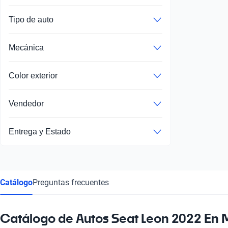
Tipo de auto
Mecánica
Color exterior
Vendedor
Entrega y Estado
Catálogo
Preguntas frecuentes
Catálogo de Autos Seat Leon 2022 En