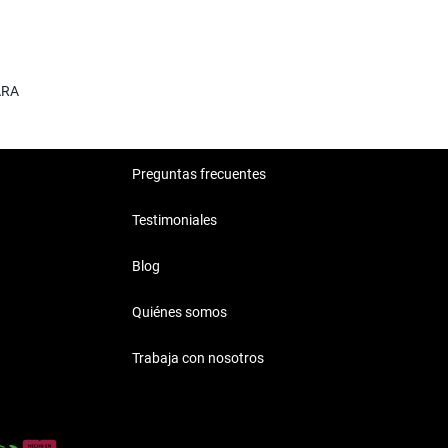
ARA
Preguntas frecuentes
Testimoniales
Blog
Quiénes somos
Trabaja con nosotros