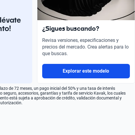
llévate
nto!
¿Sigues buscando?
Revisa versiones, especificaciones y
precios del mercado. Crea alertas para lo
que buscas.
Explorar este modelo
zo de 72 meses, un pago inicial del 50% y una tasa de interés
seguro, accesorios, garantías y tarifa de servicio Kavak, los cuales
iento está sujeta a aprobación de crédito, validación documental y
autorización.