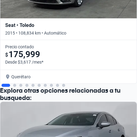
Seat • Toledo
2015 • 108,834 km • Automático
Precio contado
175,999
$
Desde $3,617 /mes*
Querétaro
Explora otras opciones relacionadas a tu
busqueda: