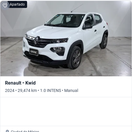
Apartado
Renault • Kwid
2024 • 29,474 km • 1.0 INTENS • Manual