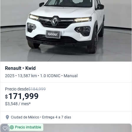
Renault • Kwid
2025 • 13,587 km • 1.0 ICONIC • Manual
Precio desde
$184,999
171,999
$
$3,548 / mes*
Ciudad de México • Entrega 4 a 7 días
Precio imbatible