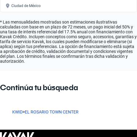
Ciudad de México
* Las mensualidades mostradas son estimaciones ilustrativas
calculadas con base en un plazo de 72 meses, un pago inicial del 50% y
una tasa de interés referencial del 17.5% anual con financiamiento con
Kavak Crédito. Incluyen conceptos como seguro, accesorios, garantías y
tarifa de servicio Kavak, los cuales pueden modificarse o eliminarse (si
aplica) según tus preferencias. La opción de financiamiento está sujeta
a aprobación de crédito, validación documental y condiciones vigentes
del plan. Los términos finales se confirmarán tras dicha validación y
autorización.
Continúa tu búsqueda
KWID
>
EL ROSARIO TOWN CENTER