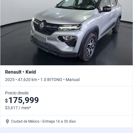
Renault • Kwid
2025 • 47,620 km • 1.0 BITONO • Manual
Precio desde
175,999
$
$3,617 / mes*
Ciudad de México • Entrega 16 a 30 días