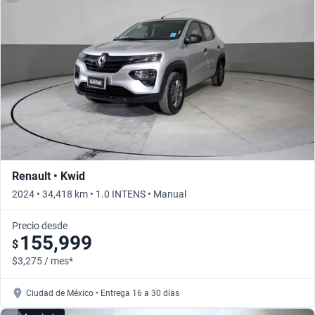
Renault • Kwid
2024 • 34,418 km • 1.0 INTENS • Manual
Precio desde
155,999
$
$3,275 / mes*
Ciudad de México • Entrega 16 a 30 días