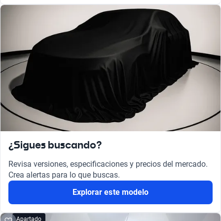
¿Sigues buscando?
Revisa versiones, especificaciones y precios del mercado.
Crea alertas para lo que buscas.
Explorar este modelo
Apartado