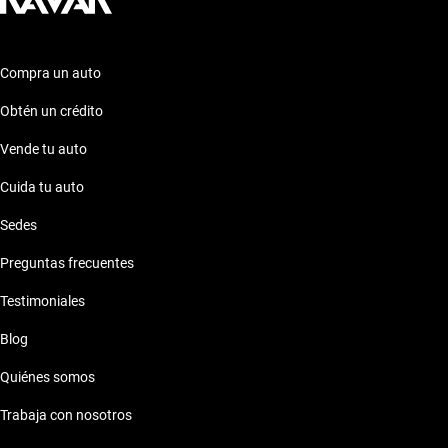
Compra un auto
Obtén un crédito
Vende tu auto
Cuida tu auto
Sedes
Preguntas frecuentes
Testimoniales
Blog
Quiénes somos
Trabaja con nosotros