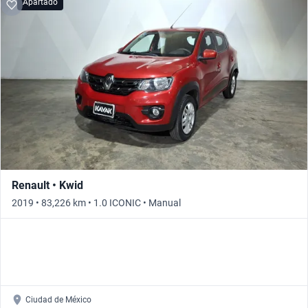
Apartado
Renault • Kwid
2019 • 83,226 km • 1.0 ICONIC • Manual
Ciudad de México