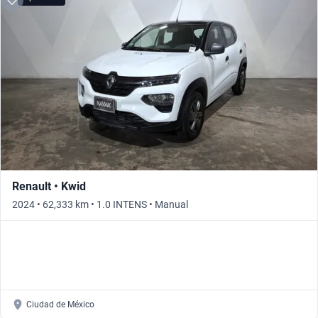
Renault • Kwid
2024 • 62,333 km • 1.0 INTENS • Manual
Ciudad de México