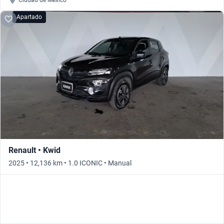
Ciudad de México
Apartado
Renault • Kwid
2025 • 12,136 km • 1.0 ICONIC • Manual