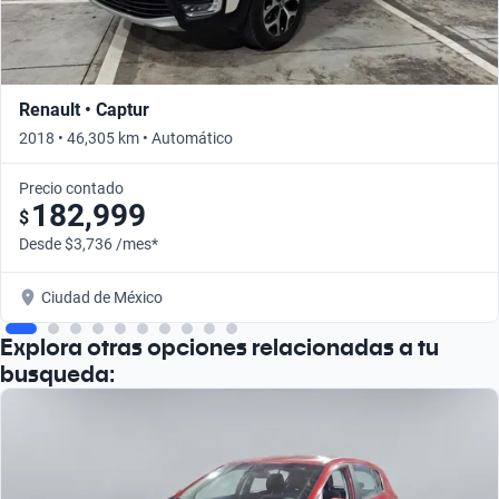
Renault • Captur
2018 • 46,305 km • Automático
Precio contado
182,999
$
Desde $3,736 /mes*
Ciudad de México
Explora otras opciones relacionadas a tu
busqueda: