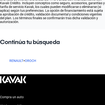
Kavak Crédito. Incluyen conceptos como seguro, accesorios, garantías y
tarifa de servicio Kavak, los cuales pueden modificarse o eliminarse (si
aplica) según tus preferencias. La opción de financiamiento está sujeta
a aprobación de crédito, validación documental y condiciones vigentes
del plan. Los términos finales se confirmarán tras dicha validación y
autorización.
Continúa tu búsqueda
RENAULT
>
OROCH
Compra un auto