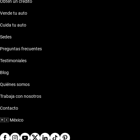
Obtén un crédito
Vende tu auto
Cuida tu auto
Sedes
Preguntas frecuentes
Testimoniales
Blog
Quiénes somos
Trabaja con nosotros
Contacto
🇲🇽
México