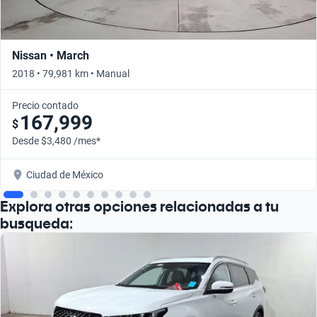
Nissan • March
2018 • 79,981 km • Manual
Precio contado
167,999
$
Desde $3,480 /mes*
Ciudad de México
Explora otras opciones relacionadas a tu
busqueda: