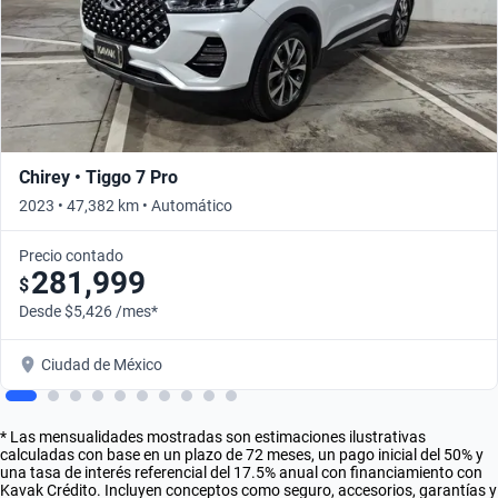
Chirey • Tiggo 7 Pro
2023 • 47,382 km • Automático
Precio contado
281,999
$
Desde $5,426 /mes*
Ciudad de México
* Las mensualidades mostradas son estimaciones ilustrativas
calculadas con base en un plazo de 72 meses, un pago inicial del 50% y
una tasa de interés referencial del 17.5% anual con financiamiento con
Kavak Crédito. Incluyen conceptos como seguro, accesorios, garantías y