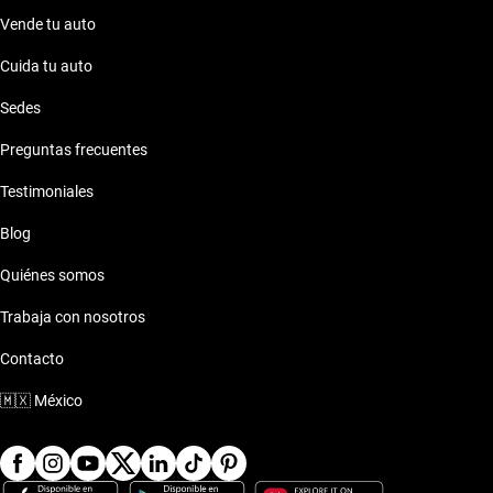
Vende tu auto
Cuida tu auto
Sedes
Preguntas frecuentes
Testimoniales
Blog
Quiénes somos
Trabaja con nosotros
Contacto
🇲🇽
México