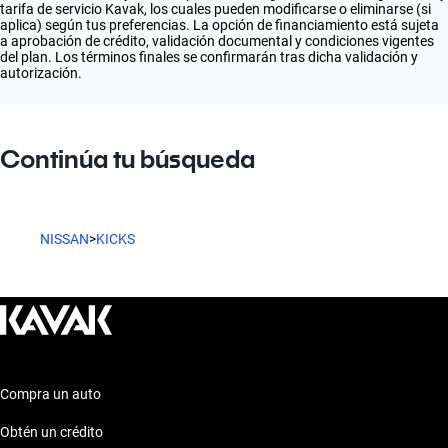
tarifa de servicio Kavak, los cuales pueden modificarse o eliminarse (si
aplica) según tus preferencias. La opción de financiamiento está sujeta
a aprobación de crédito, validación documental y condiciones vigentes
del plan. Los términos finales se confirmarán tras dicha validación y
autorización.
Continúa tu búsqueda
NISSAN
>
KICKS
Compra un auto
Obtén un crédito