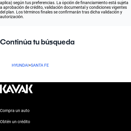
aplica) según tus preferencias. La opción de financiamiento está sujeta
a aprobación de crédito, validación documental y condiciones vigentes
del plan. Los términos finales se confirmarán tras dicha validación y
autorización.
Continúa tu búsqueda
HYUNDAI
>
SANTA FE
Compra un auto
Obtén un crédito