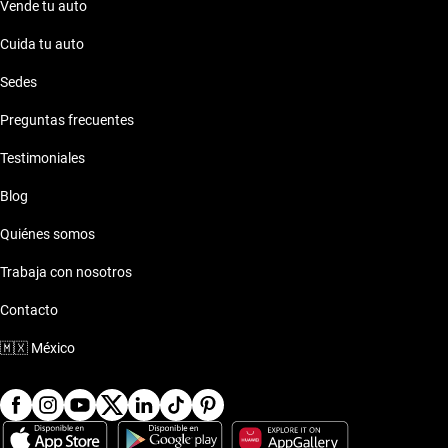
Vende tu auto
Cuida tu auto
Sedes
Preguntas frecuentes
Testimoniales
Blog
Quiénes somos
Trabaja con nosotros
Contacto
🇲🇽
México