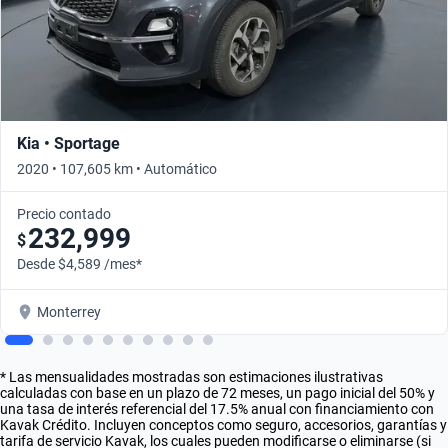
Kia • Sportage
2020 • 107,605 km • Automático
Precio contado
232,999
$
Desde $4,589 /mes*
Monterrey
* Las mensualidades mostradas son estimaciones ilustrativas
calculadas con base en un plazo de 72 meses, un pago inicial del 50% y
una tasa de interés referencial del 17.5% anual con financiamiento con
Kavak Crédito. Incluyen conceptos como seguro, accesorios, garantías y
tarifa de servicio Kavak, los cuales pueden modificarse o eliminarse (si