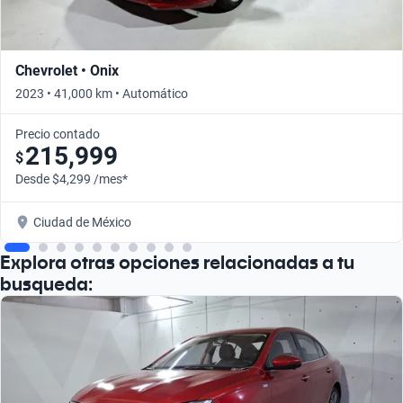
Chevrolet • Onix
2023 • 41,000 km • Automático
Precio contado
215,999
$
Desde $4,299 /mes*
Ciudad de México
Explora otras opciones relacionadas a tu
busqueda: