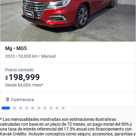
Mg • MG5
2023 • 53,000 km • Manual
Precio contado
198,999
$
Desde $4,009 /mes*
Cuernavaca
* Las mensualidades mostradas son estimaciones ilustrativas
calculadas con base en un plazo de 72 meses, un pago inicial del 50% y
una tasa de interés referencial del 17.5% anual con financiamiento con
Kavak Crédito. Incluyen conceptos como seguro, accesorios, garantías y