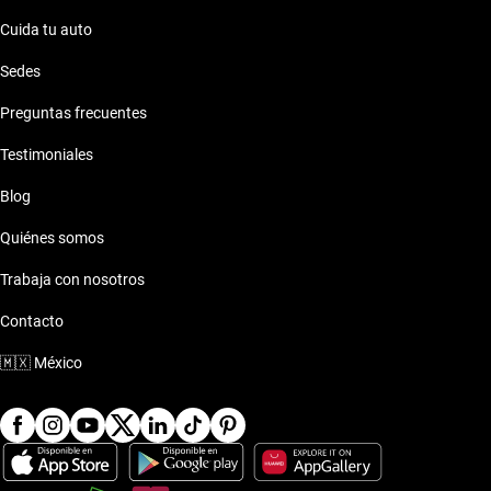
Cuida tu auto
Sedes
Preguntas frecuentes
Testimoniales
Blog
Quiénes somos
Trabaja con nosotros
Contacto
🇲🇽
México