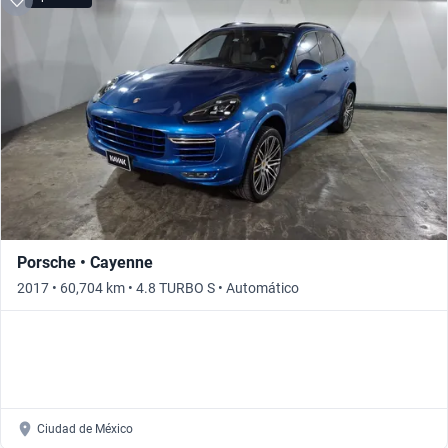
Porsche • Cayenne
2017 • 60,704 km • 4.8 TURBO S • Automático
Ciudad de México