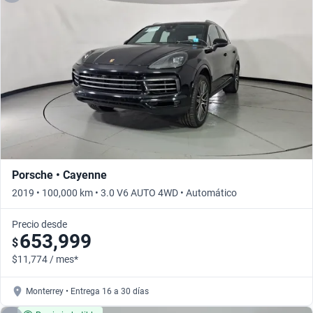
Porsche • Cayenne
2019 • 100,000 km • 3.0 V6 AUTO 4WD • Automático
Precio desde
653,999
$
$11,774 / mes*
Monterrey • Entrega 16 a 30 días