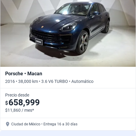
Porsche • Macan
2016 • 38,000 km • 3.6 V6 TURBO • Automático
Precio desde
658,999
$
$11,860 / mes*
Ciudad de México • Entrega 16 a 30 días