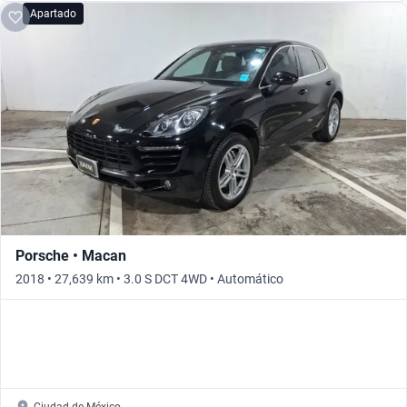
Apartado
Porsche • Macan
2018 • 27,639 km • 3.0 S DCT 4WD • Automático