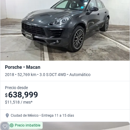
Porsche • Macan
2018 • 52,769 km • 3.0 S DCT 4WD • Automático
Precio desde
638,999
$
$11,518 / mes*
Ciudad de México • Entrega 11 a 15 días
Precio imbatible