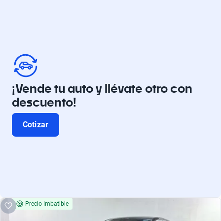
¡Vende tu auto y llévate otro con
descuento!
Cotizar
Precio imbatible