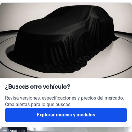
¿Buscas otro vehículo?
Revisa versiones, especificaciones y precios del mercado.
Crea alertas para lo que buscas.
Explorar marcas y modelos
Apartado