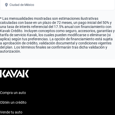
Ciudad de México
* Las mensualidades mostradas son estimaciones ilustrativas
calculadas con base en un plazo de 72 meses, un pago inicial del 50% y
una tasa de interés referencial del 17.5% anual con financiamiento con
Kavak Crédito. Incluyen conceptos como seguro, accesorios, garantías y
tarifa de servicio Kavak, los cuales pueden modificarse o eliminarse (si
aplica) según tus preferencias. La opción de financiamiento está sujeta
a aprobación de crédito, validación documental y condiciones vigentes
del plan. Los términos finales se confirmarán tras dicha validación y
autorización.
Compra un auto
Obtén un crédito
Vende tu auto