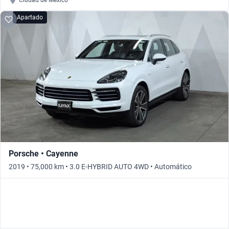
Ciudad de México
Apartado
Porsche • Cayenne
2019 • 75,000 km • 3.0 E-HYBRID AUTO 4WD • Automático