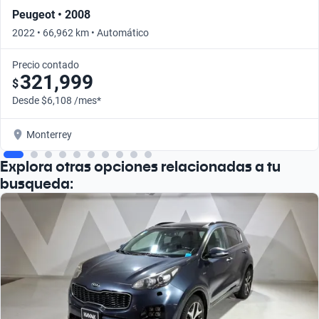
Peugeot • 2008
2022 • 66,962 km • Automático
Precio contado
321,999
$
Desde $6,108 /mes*
Monterrey
Explora otras opciones relacionadas a tu
busqueda: