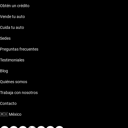
Obtén un crédito
Vende tu auto
Cuida tu auto
Sedes
Preguntas frecuentes
Testimoniales
Blog
Quiénes somos
Trabaja con nosotros
Contacto
🇲🇽
México