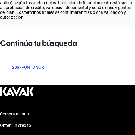
aplica) según tus preferencias. La opción de financiamiento está sujeta
a aprobación de crédito, validación documental y condiciones vigentes
del plan. Los términos finales se confirmarán tras dicha validación y
autorización.
Continúa tu búsqueda
208
>
PUNTO SUR
Compra un auto
Obtén un crédito