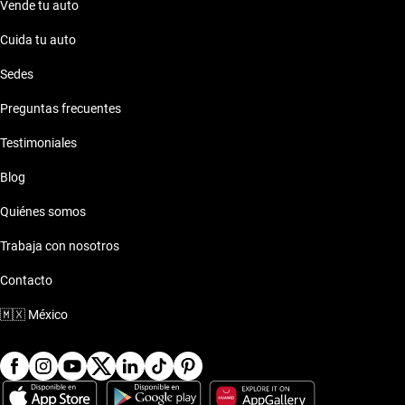
Vende tu auto
Cuida tu auto
Sedes
Preguntas frecuentes
Testimoniales
Blog
Quiénes somos
Trabaja con nosotros
Contacto
🇲🇽
México