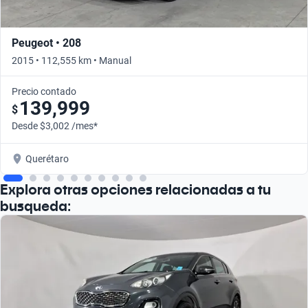
Peugeot • 208
2015 • 112,555 km • Manual
Precio contado
139,999
$
Desde $3,002 /mes*
Querétaro
Explora otras opciones relacionadas a tu
busqueda: