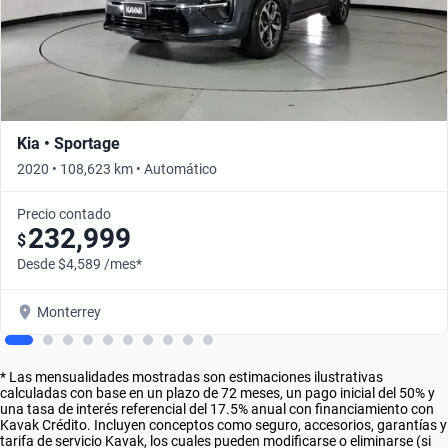
Kia • Sportage
2020 • 108,623 km • Automático
Precio contado
232,999
$
Desde $4,589 /mes*
Monterrey
* Las mensualidades mostradas son estimaciones ilustrativas
calculadas con base en un plazo de 72 meses, un pago inicial del 50% y
una tasa de interés referencial del 17.5% anual con financiamiento con
Kavak Crédito. Incluyen conceptos como seguro, accesorios, garantías y
tarifa de servicio Kavak, los cuales pueden modificarse o eliminarse (si