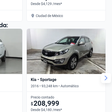
Desde $4,129 /mes*
Ciudad de México
da:
Kia • Sportage
2016 • 93,248 km • Automático
Precio contado
208,999
$
Desde $4,180 /mes*