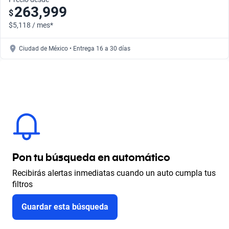
263,999
$
$5,118 / mes*
Ciudad de México • Entrega 16 a 30 días
Pon tu búsqueda en automático
Recibirás alertas inmediatas cuando un auto cumpla tus
filtros
Guardar esta búsqueda