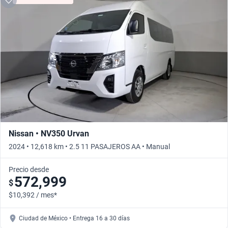
Nissan • NV350 Urvan
2024 • 12,618 km • 2.5 11 PASAJEROS AA • Manual
Precio desde
572,999
$
$10,392 / mes*
Ciudad de México • Entrega 16 a 30 días