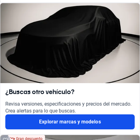
¿Buscas otro vehículo?
Revisa versiones, especificaciones y precios del mercado.
Crea alertas para lo que buscas.
Explorar marcas y modelos
Gran descuento