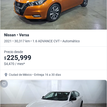
Nissan • Versa
2021 • 30,317 km • 1.6 ADVANCE CVT • Automático
Precio desde
225,999
$
$4,470 / mes*
Ciudad de México • Entrega 16 a 30 días