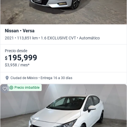
Nissan • Versa
2021 • 113,851 km • 1.6 EXCLUSIVE CVT • Automático
Precio desde
195,999
$
$3,958 / mes*
Ciudad de México • Entrega 16 a 30 días
Precio imbatible