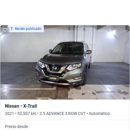
Recién publicado
Nissan • X-Trail
2021 • 52,507 km • 2.5 ADVANCE 3 ROW CVT • Automático
Precio desde