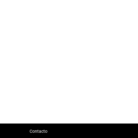
Contacto