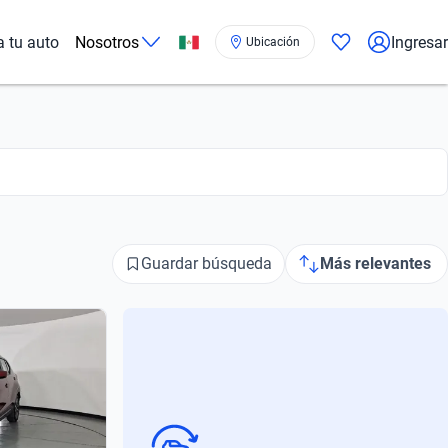
a tu auto
Nosotros
Ingresar
Ubicación
Guardar búsqueda
Más relevantes