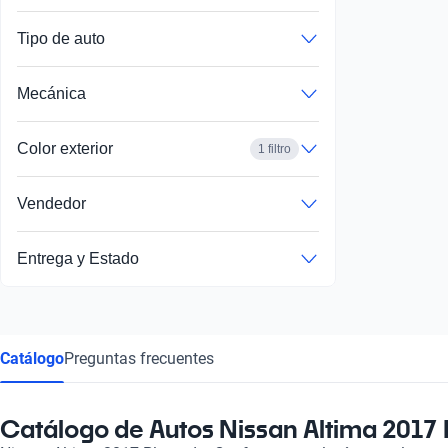
Tipo de auto
Mecánica
Color exterior
1 filtro
Vendedor
Entrega y Estado
Catálogo
Preguntas frecuentes
Catálogo de Autos Nissan Altima 2017