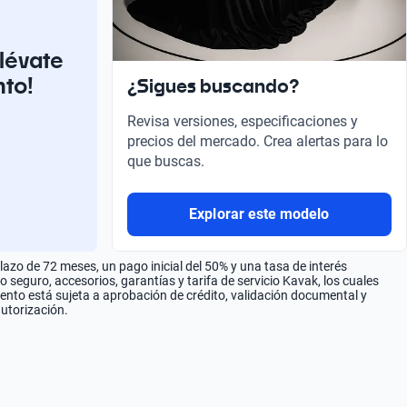
llévate
nto!
¿Sigues buscando?
Revisa versiones, especificaciones y
precios del mercado. Crea alertas para lo
que buscas.
Explorar este modelo
zo de 72 meses, un pago inicial del 50% y una tasa de interés
seguro, accesorios, garantías y tarifa de servicio Kavak, los cuales
iento está sujeta a aprobación de crédito, validación documental y
autorización.