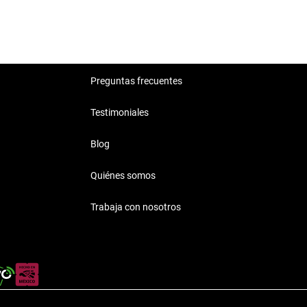
Preguntas frecuentes
Testimoniales
Blog
Quiénes somos
Trabaja con nosotros