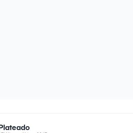
 Plateado