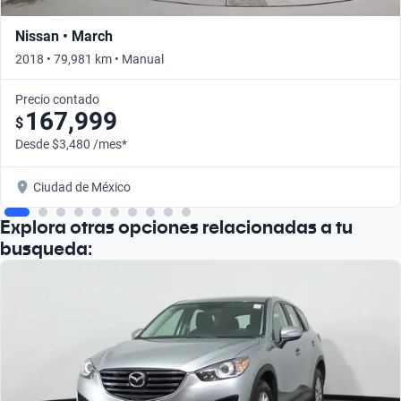
Nissan • March
2018 • 79,981 km • Manual
Precio contado
167,999
$
Desde $3,480 /mes*
Ciudad de México
Explora otras opciones relacionadas a tu
busqueda: