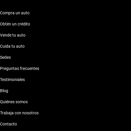
Compra un auto
Obtén un crédito
Vende tu auto
Cuida tu auto
Sedes
Preguntas frecuentes
Testimoniales
Blog
Quiénes somos
Trabaja con nosotros
Contacto