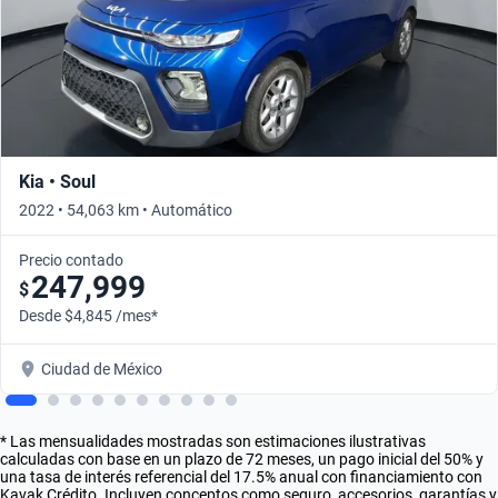
Kia • Soul
2022 • 54,063 km • Automático
Precio contado
247,999
$
Desde $4,845 /mes*
Ciudad de México
* Las mensualidades mostradas son estimaciones ilustrativas
calculadas con base en un plazo de 72 meses, un pago inicial del 50% y
una tasa de interés referencial del 17.5% anual con financiamiento con
Kavak Crédito. Incluyen conceptos como seguro, accesorios, garantías y