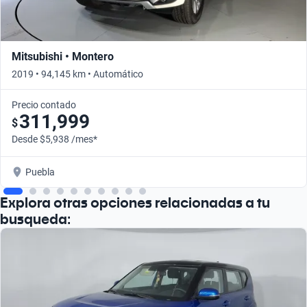
Mitsubishi • Montero
2019 • 94,145 km • Automático
Precio contado
311,999
$
Desde $5,938 /mes*
Puebla
Explora otras opciones relacionadas a tu
busqueda: