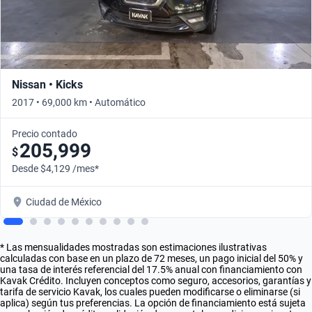
Nissan • Kicks
2017 • 69,000 km • Automático
Precio contado
205,999
$
Desde $4,129 /mes*
Ciudad de México
* Las mensualidades mostradas son estimaciones ilustrativas
calculadas con base en un plazo de 72 meses, un pago inicial del 50% y
una tasa de interés referencial del 17.5% anual con financiamiento con
Kavak Crédito. Incluyen conceptos como seguro, accesorios, garantías y
tarifa de servicio Kavak, los cuales pueden modificarse o eliminarse (si
aplica) según tus preferencias. La opción de financiamiento está sujeta