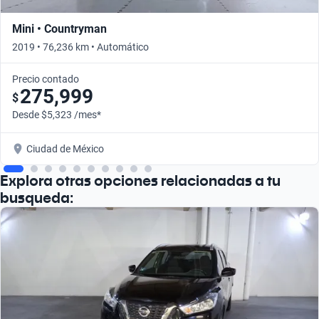
Mini • Countryman
2019 • 76,236 km • Automático
Precio contado
275,999
$
Desde $5,323 /mes*
Ciudad de México
Explora otras opciones relacionadas a tu
busqueda: