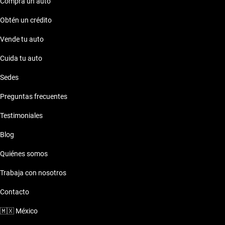
Compra un auto
Obtén un crédito
Vende tu auto
Cuida tu auto
Sedes
Preguntas frecuentes
Testimoniales
Blog
Quiénes somos
Trabaja con nosotros
Contacto
🇲🇽
México