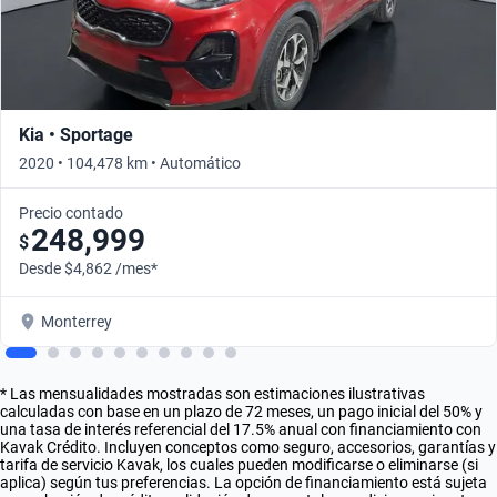
Kia • Sportage
2020 • 104,478 km • Automático
Precio contado
248,999
$
Desde $4,862 /mes*
Monterrey
* Las mensualidades mostradas son estimaciones ilustrativas
calculadas con base en un plazo de 72 meses, un pago inicial del 50% y
una tasa de interés referencial del 17.5% anual con financiamiento con
Kavak Crédito. Incluyen conceptos como seguro, accesorios, garantías y
tarifa de servicio Kavak, los cuales pueden modificarse o eliminarse (si
aplica) según tus preferencias. La opción de financiamiento está sujeta