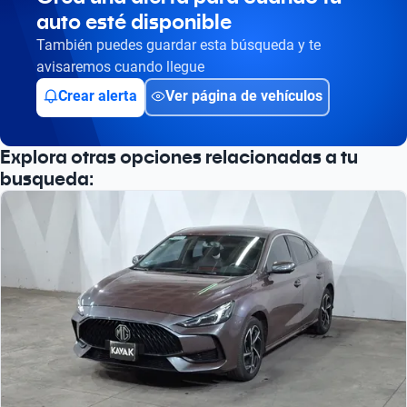
auto esté disponible
También puedes guardar esta búsqueda y te
avisaremos cuando llegue
Crear alerta
Ver página de vehículos
Explora otras opciones relacionadas a tu
busqueda: