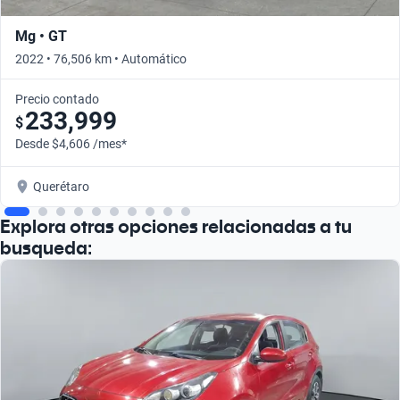
Mg • GT
2022 • 76,506 km • Automático
Precio contado
233,999
$
Desde $4,606 /mes*
Querétaro
Explora otras opciones relacionadas a tu
busqueda: