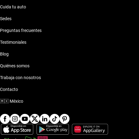
Cuida tu auto
Sedes
Preguntas frecuentes
Testimoniales
Blog
Quiénes somos
Trabaja con nosotros
Contacto
🇲🇽
México