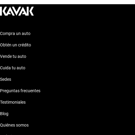
Compra un auto
Obtén un crédito
Vende tu auto
Cuida tu auto
Sedes
Preguntas frecuentes
Testimoniales
Blog
Quiénes somos