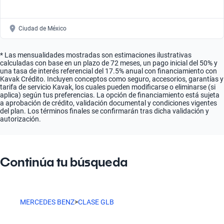
Ciudad de México
* Las mensualidades mostradas son estimaciones ilustrativas
calculadas con base en un plazo de 72 meses, un pago inicial del 50% y
una tasa de interés referencial del 17.5% anual con financiamiento con
Kavak Crédito. Incluyen conceptos como seguro, accesorios, garantías y
tarifa de servicio Kavak, los cuales pueden modificarse o eliminarse (si
aplica) según tus preferencias. La opción de financiamiento está sujeta
a aprobación de crédito, validación documental y condiciones vigentes
del plan. Los términos finales se confirmarán tras dicha validación y
autorización.
Continúa tu búsqueda
MERCEDES BENZ
>
CLASE GLB