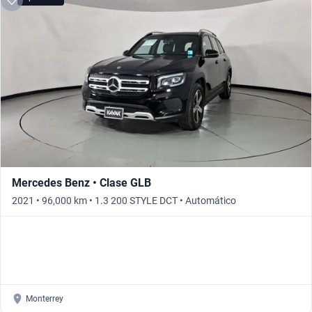
Mercedes Benz • Clase GLB
2021 • 96,000 km • 1.3 200 STYLE DCT • Automático
Monterrey