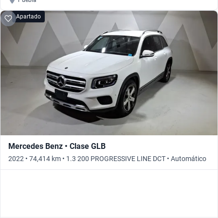
Puebla
Apartado
Mercedes Benz • Clase GLB
2022 • 74,414 km • 1.3 200 PROGRESSIVE LINE DCT • Automático