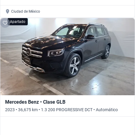
Ciudad de México
Apartado
Mercedes Benz • Clase GLB
2023 • 36,675 km • 1.3 200 PROGRESSIVE DCT • Automático