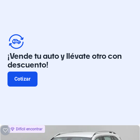
¡Vende tu auto y llévate otro con
descuento!
Cotizar
Difícil encontrar