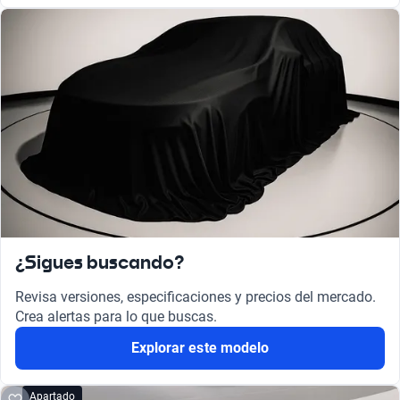
¿Sigues buscando?
Revisa versiones, especificaciones y precios del mercado.
Crea alertas para lo que buscas.
Explorar este modelo
Apartado