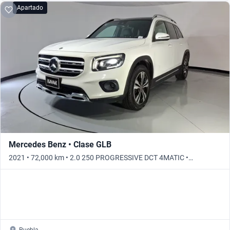
Apartado
Mercedes Benz • Clase GLB
2021 • 72,000 km • 2.0 250 PROGRESSIVE DCT 4MATIC •
Automático