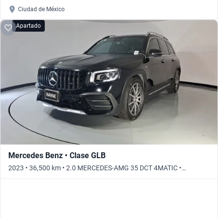
Ciudad de México
Apartado
Mercedes Benz • Clase GLB
2023 • 36,500 km • 2.0 MERCEDES-AMG 35 DCT 4MATIC •
Automático