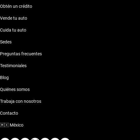
Obtén un crédito
Vende tu auto
Cuida tu auto
Sedes
Preguntas frecuentes
Testimoniales
Blog
Quiénes somos
Trabaja con nosotros
Contacto
🇲🇽
México