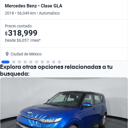
Mercedes Benz • Clase GLA
2018 • 56,049 km • Automático
Precio contado
318,999
$
Desde $6,057 /mes*
Ciudad de México
Explora otras opciones relacionadas a tu
busqueda: