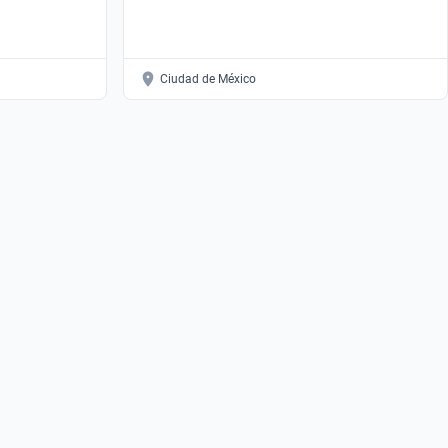
Ciudad de México