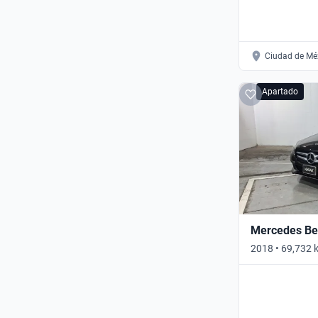
Ciudad de Mé
Apartado
Mercedes Ben
2018 • 69,732 
Automático