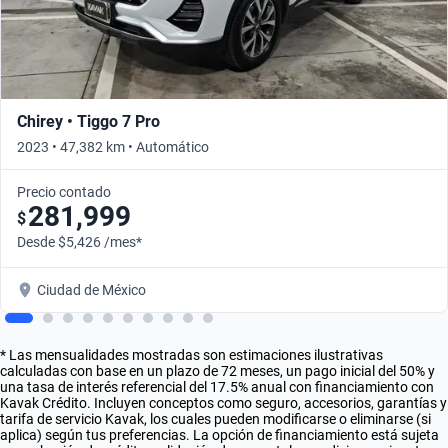
Chirey • Tiggo 7 Pro
2023 • 47,382 km • Automático
Precio contado
281,999
$
Desde $5,426 /mes*
Ciudad de México
* Las mensualidades mostradas son estimaciones ilustrativas
calculadas con base en un plazo de 72 meses, un pago inicial del 50% y
una tasa de interés referencial del 17.5% anual con financiamiento con
Kavak Crédito. Incluyen conceptos como seguro, accesorios, garantías y
tarifa de servicio Kavak, los cuales pueden modificarse o eliminarse (si
aplica) según tus preferencias. La opción de financiamiento está sujeta