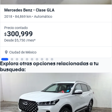
Mercedes Benz • Clase GLA
2018 • 84,869 km • Automático
Precio contado
300,999
$
Desde $5,750 /mes*
Ciudad de México
Explora otras opciones relacionadas a tu
busqueda: