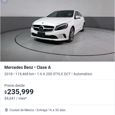
Mercedes Benz • Clase A
2018 • 119,468 km • 1.6 A 200 STYLE DCT • Automático
Precio desde
235,999
$
$4,641 / mes*
Ciudad de México • Entrega 16 a 30 días