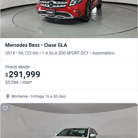
Mercedes Benz • Clase GLA
2019 • 99,722 km • 1.6 GLA 200 SPORT DCT • Automático
Precio desde
291,999
$
$5,596 / mes*
Monterrey • Entrega 16 a 30 días