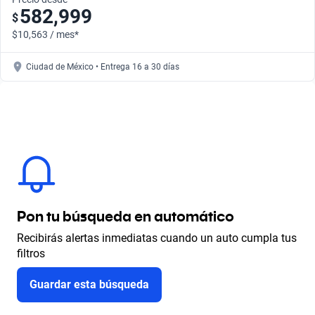
582,999
$
$10,563 / mes*
Ciudad de México • Entrega 16 a 30 días
Pon tu búsqueda en automático
Recibirás alertas inmediatas cuando un auto cumpla tus
filtros
Guardar esta búsqueda