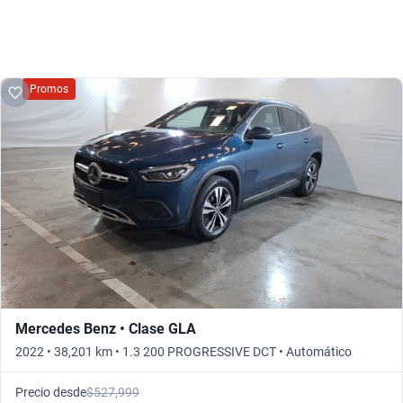
Promos
Mercedes Benz • Clase GLA
2022 • 38,201 km • 1.3 200 PROGRESSIVE DCT • Automático
Precio desde
$527,999