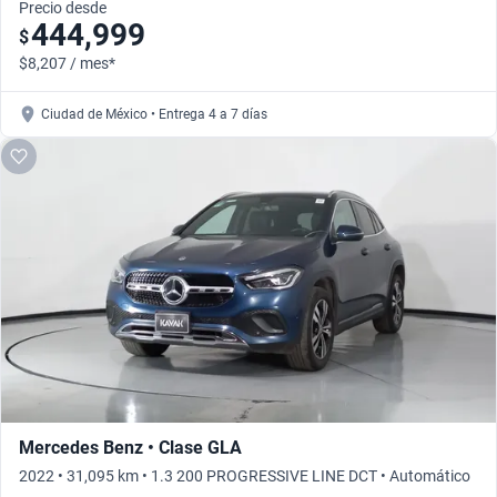
Precio desde
444,999
$
$8,207 / mes*
Ciudad de México • Entrega 4 a 7 días
Mercedes Benz • Clase GLA
2022 • 31,095 km • 1.3 200 PROGRESSIVE LINE DCT • Automático