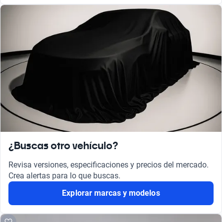
¿Buscas otro vehículo?
Revisa versiones, especificaciones y precios del mercado.
Crea alertas para lo que buscas.
Explorar marcas y modelos