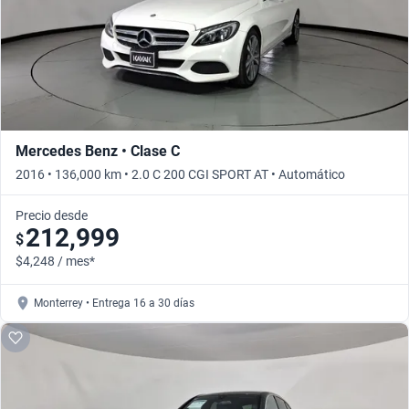
Mercedes Benz • Clase C
2016 • 136,000 km • 2.0 C 200 CGI SPORT AT • Automático
Precio desde
212,999
$
$4,248 / mes*
Monterrey • Entrega 16 a 30 días