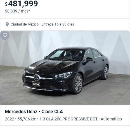
481,999
$
$8,839 / mes*
Ciudad de México • Entrega 16 a 30 días
Mercedes Benz • Clase CLA
2022 • 55,786 km • 1.3 CLA 200 PROGRESSIVE DCT • Automático