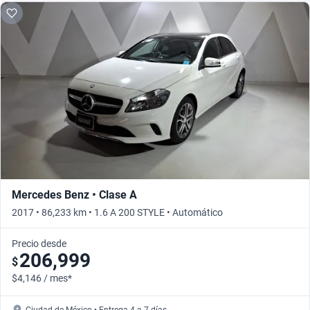
Mercedes Benz • Clase A
2017 • 86,233 km • 1.6 A 200 STYLE • Automático
Precio desde
206,999
$
$4,146 / mes*