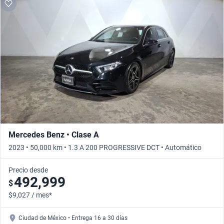
Mercedes Benz • Clase A
2023 • 50,000 km • 1.3 A 200 PROGRESSIVE DCT • Automático
Precio desde
492,999
$
$9,027 / mes*
Ciudad de México • Entrega 16 a 30 días