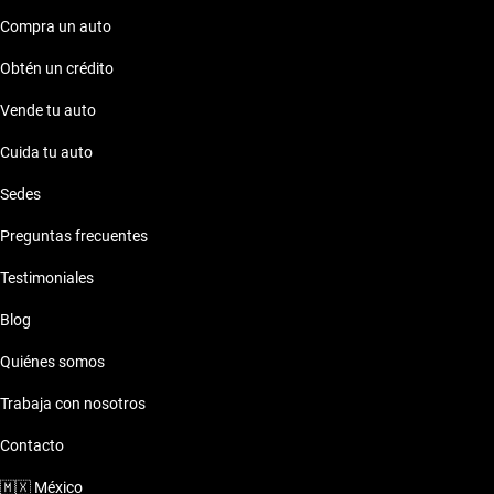
Compra un auto
Obtén un crédito
Vende tu auto
Cuida tu auto
Sedes
Preguntas frecuentes
Testimoniales
Blog
Quiénes somos
Trabaja con nosotros
Contacto
🇲🇽
México