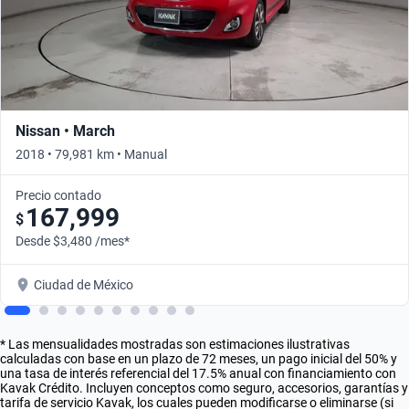
Nissan • March
2018 • 79,981 km • Manual
Precio contado
167,999
$
Desde $3,480 /mes*
Ciudad de México
* Las mensualidades mostradas son estimaciones ilustrativas
calculadas con base en un plazo de 72 meses, un pago inicial del 50% y
una tasa de interés referencial del 17.5% anual con financiamiento con
Kavak Crédito. Incluyen conceptos como seguro, accesorios, garantías y
tarifa de servicio Kavak, los cuales pueden modificarse o eliminarse (si