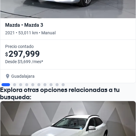
Mazda • Mazda 3
2021 • 53,011 km • Manual
Precio contado
297,999
$
Desde $5,699 /mes*
Guadalajara
Explora otras opciones relacionadas a tu
busqueda: