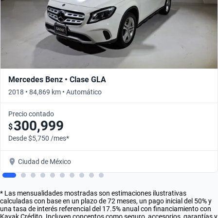
Mercedes Benz • Clase GLA
2018 • 84,869 km • Automático
Precio contado
300,999
$
Desde $5,750 /mes*
Ciudad de México
* Las mensualidades mostradas son estimaciones ilustrativas
calculadas con base en un plazo de 72 meses, un pago inicial del 50% y
una tasa de interés referencial del 17.5% anual con financiamiento con
Kavak Crédito. Incluyen conceptos como seguro, accesorios, garantías y