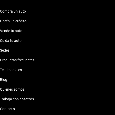
Compra un auto
Obtén un crédito
Vende tu auto
Cuida tu auto
Sedes
Preguntas frecuentes
Testimoniales
Blog
Quiénes somos
Trabaja con nosotros
Contacto