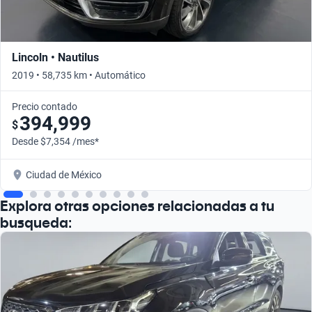
Lincoln • Nautilus
2019 • 58,735 km • Automático
Precio contado
394,999
$
Desde $7,354 /mes*
Ciudad de México
Explora otras opciones relacionadas a tu
busqueda: