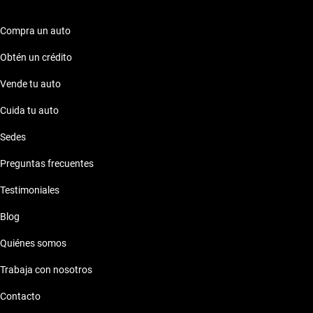
que solo Kavak te proporciona.
Compra un auto
Obtén un crédito
Vende tu auto
Cuida tu auto
Sedes
Preguntas frecuentes
Testimoniales
Blog
Quiénes somos
Trabaja con nosotros
Contacto