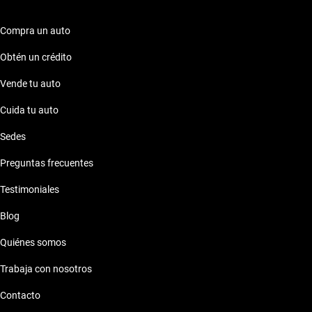
Compra un auto
Obtén un crédito
Vende tu auto
Cuida tu auto
Sedes
Preguntas frecuentes
Testimoniales
Blog
Quiénes somos
Trabaja con nosotros
Contacto