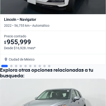
Lincoln • Navigator
2022 • 56,755 km • Automático
Precio contado
955,999
$
Desde $16,928 /mes*
Ciudad de México
Explora otras opciones relacionadas a tu
busqueda: