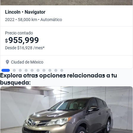
Lincoln • Navigator
2022 • 58,000 km • Automático
Precio contado
955,999
$
Desde $16,928 /mes*
Ciudad de México
Explora otras opciones relacionadas a tu
busqueda: