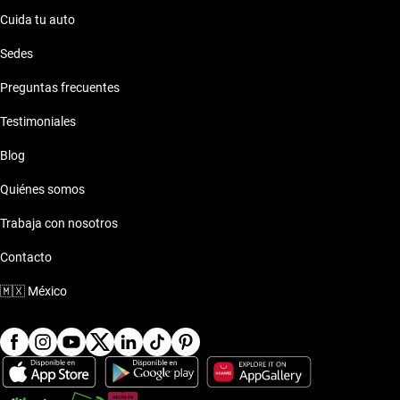
Cuida tu auto
Sedes
Preguntas frecuentes
Testimoniales
Blog
Quiénes somos
Trabaja con nosotros
Contacto
🇲🇽
México