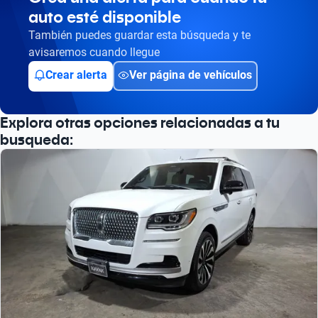
auto esté disponible
También puedes guardar esta búsqueda y te
avisaremos cuando llegue
Crear alerta
Ver página de vehículos
Explora otras opciones relacionadas a tu
busqueda: