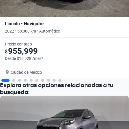
Lincoln • Navigator
2022 • 58,000 km • Automático
Precio contado
955,999
$
Desde $16,928 /mes*
Ciudad de México
Explora otras opciones relacionadas a tu
busqueda: