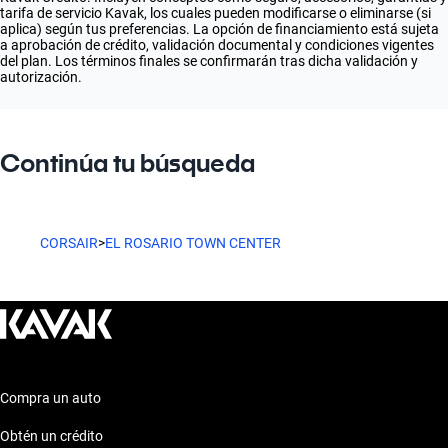
tarifa de servicio Kavak, los cuales pueden modificarse o eliminarse (si
aplica) según tus preferencias. La opción de financiamiento está sujeta
a aprobación de crédito, validación documental y condiciones vigentes
del plan. Los términos finales se confirmarán tras dicha validación y
autorización.
Continúa tu búsqueda
CORSAIR
>
EL ROSARIO TOWN CENTER
Compra un auto
Obtén un crédito