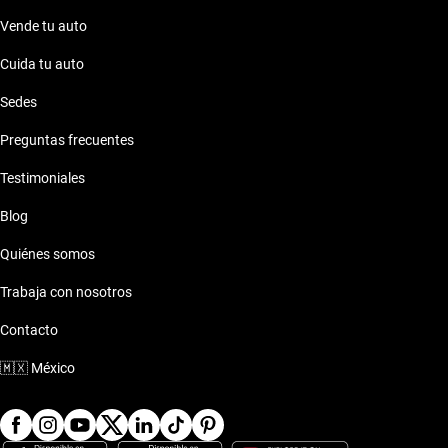
Vende tu auto
Cuida tu auto
Sedes
Preguntas frecuentes
Testimoniales
Blog
Quiénes somos
Trabaja con nosotros
Contacto
🇲🇽
México