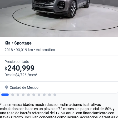
Kia • Sportage
2018 • 93,019 km • Automático
Precio contado
240,999
$
Desde $4,726 /mes*
Ciudad de México
* Las mensualidades mostradas son estimaciones ilustrativas
calculadas con base en un plazo de 72 meses, un pago inicial del 50% y
una tasa de interés referencial del 17.5% anual con financiamiento con
Kavak Crédito. Incluyen conceptos como seguro, accesorios, garantías y