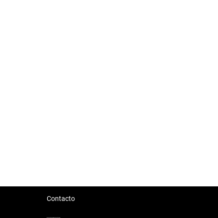
Contacto