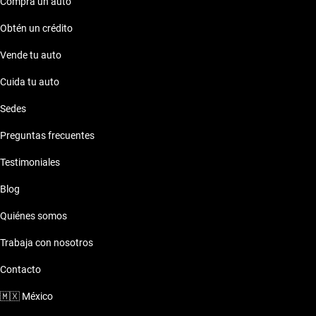
Compra un auto
Obtén un crédito
Vende tu auto
Cuida tu auto
Sedes
Preguntas frecuentes
Testimoniales
Blog
Quiénes somos
Trabaja con nosotros
Contacto
🇲🇽
México