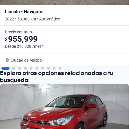
Lincoln • Navigator
2022 • 58,000 km • Automático
Precio contado
955,999
$
Desde $16,928 /mes*
Ciudad de México
Explora otras opciones relacionadas a tu
busqueda: