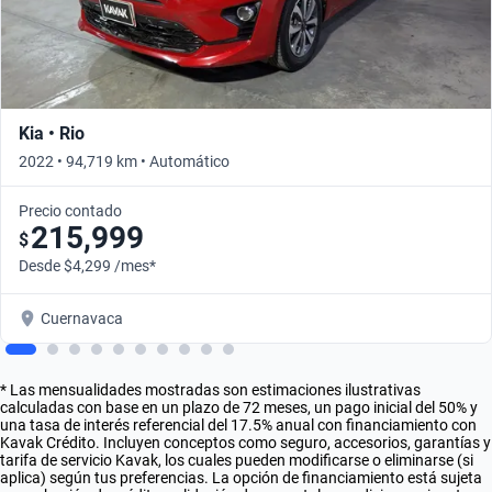
Kia • Rio
2022 • 94,719 km • Automático
Precio contado
215,999
$
Desde $4,299 /mes*
Cuernavaca
* Las mensualidades mostradas son estimaciones ilustrativas
calculadas con base en un plazo de 72 meses, un pago inicial del 50% y
una tasa de interés referencial del 17.5% anual con financiamiento con
Kavak Crédito. Incluyen conceptos como seguro, accesorios, garantías y
tarifa de servicio Kavak, los cuales pueden modificarse o eliminarse (si
aplica) según tus preferencias. La opción de financiamiento está sujeta