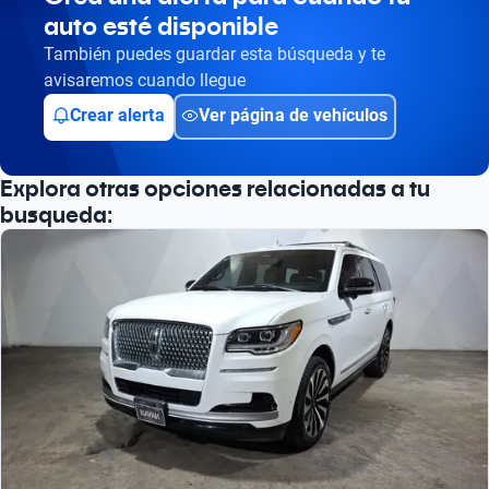
auto esté disponible
También puedes guardar esta búsqueda y te
avisaremos cuando llegue
Crear alerta
Ver página de vehículos
Explora otras opciones relacionadas a tu
busqueda: