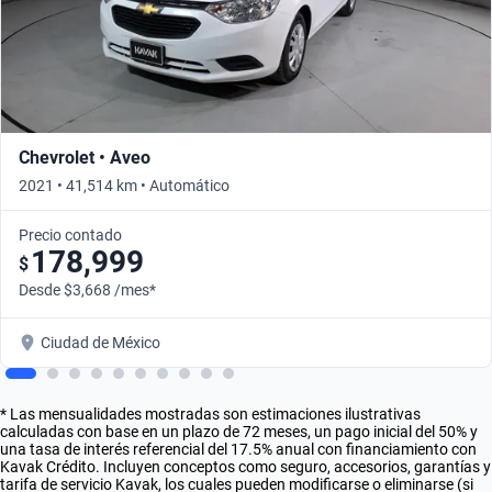
Chevrolet • Aveo
2021 • 41,514 km • Automático
Precio contado
178,999
$
Desde $3,668 /mes*
Ciudad de México
* Las mensualidades mostradas son estimaciones ilustrativas
calculadas con base en un plazo de 72 meses, un pago inicial del 50% y
una tasa de interés referencial del 17.5% anual con financiamiento con
Kavak Crédito. Incluyen conceptos como seguro, accesorios, garantías y
tarifa de servicio Kavak, los cuales pueden modificarse o eliminarse (si