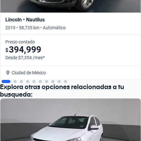
Lincoln • Nautilus
2019 • 58,735 km • Automático
Precio contado
394,999
$
Desde $7,354 /mes*
Ciudad de México
Explora otras opciones relacionadas a tu
busqueda: