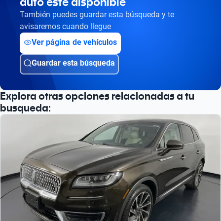
auto esté disponible
También puedes guardar esta búsqueda y te
avisaremos cuando llegue
Ver página de vehículos
Guardar esta búsqueda
Explora otras opciones relacionadas a tu
busqueda: