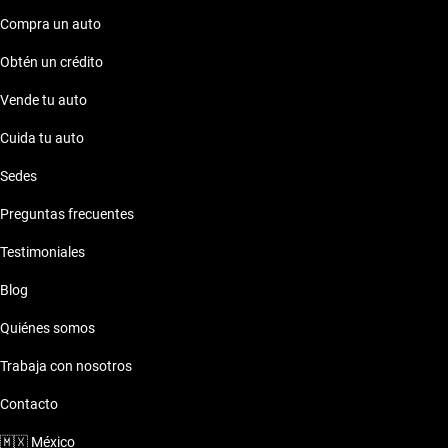
Compra un auto
Obtén un crédito
Vende tu auto
Cuida tu auto
Sedes
Preguntas frecuentes
Testimoniales
Blog
Quiénes somos
Trabaja con nosotros
Contacto
🇲🇽
México