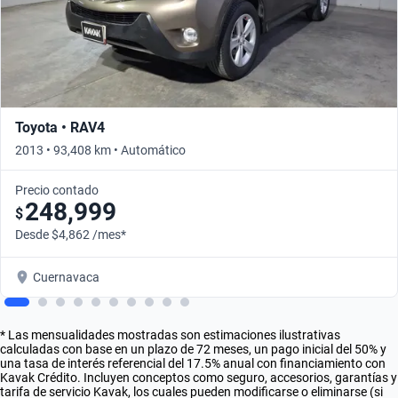
Toyota • RAV4
2013 • 93,408 km • Automático
Precio contado
248,999
$
Desde $4,862 /mes*
Cuernavaca
* Las mensualidades mostradas son estimaciones ilustrativas
calculadas con base en un plazo de 72 meses, un pago inicial del 50% y
una tasa de interés referencial del 17.5% anual con financiamiento con
Kavak Crédito. Incluyen conceptos como seguro, accesorios, garantías y
tarifa de servicio Kavak, los cuales pueden modificarse o eliminarse (si