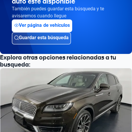
auto esté disponible
También puedes guardar esta búsqueda y te
avisaremos cuando llegue
Ver página de vehículos
Guardar esta búsqueda
Explora otras opciones relacionadas a tu
busqueda: