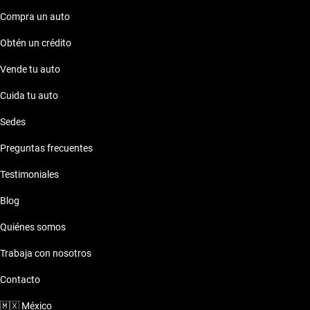
Compra un auto
Obtén un crédito
Vende tu auto
Cuida tu auto
Sedes
Preguntas frecuentes
Testimoniales
Blog
Quiénes somos
Trabaja con nosotros
Contacto
🇲🇽
México