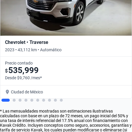
Chevrolet • Traverse
2023 • 43,112 km • Automático
Precio contado
535,999
$
Desde $9,760 /mes*
Ciudad de México
* Las mensualidades mostradas son estimaciones ilustrativas
calculadas con base en un plazo de 72 meses, un pago inicial del 50% y
una tasa de interés referencial del 17.5% anual con financiamiento con
Kavak Crédito. Incluyen conceptos como seguro, accesorios, garantías y
tarifa de servicio Kavak, los cuales pueden modificarse o eliminarse (si