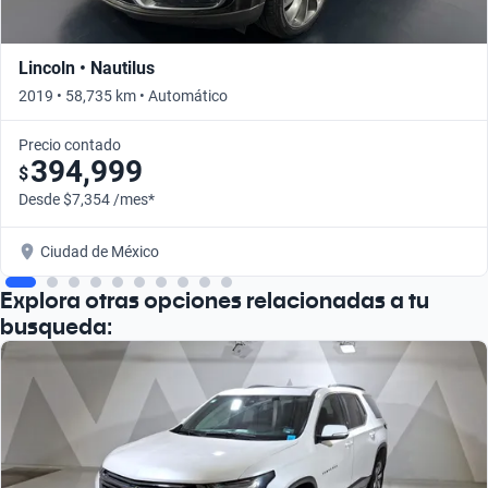
Lincoln • Nautilus
2019 • 58,735 km • Automático
Precio contado
394,999
$
Desde $7,354 /mes*
Ciudad de México
Explora otras opciones relacionadas a tu
busqueda: