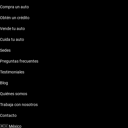
Compra un auto
Obtén un crédito
Vende tu auto
Cuida tu auto
Sedes
Preguntas frecuentes
Testimoniales
Blog
Quiénes somos
Trabaja con nosotros
Contacto
🇲🇽
México