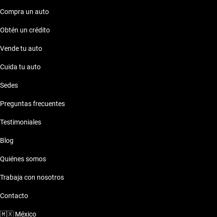
Compra un auto
Obtén un crédito
Vende tu auto
Cuida tu auto
Sedes
Preguntas frecuentes
Testimoniales
Blog
Quiénes somos
Trabaja con nosotros
Contacto
🇲🇽
México