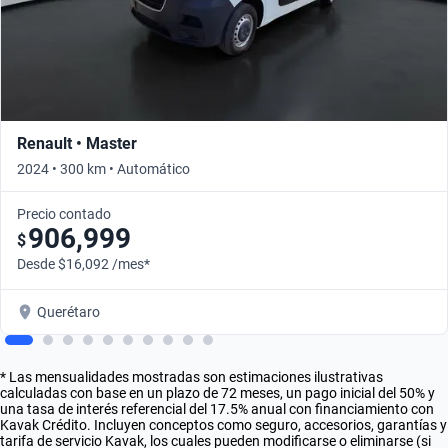
Renault • Master
2024 • 300 km • Automático
Precio contado
906,999
$
Desde $16,092 /mes*
Querétaro
* Las mensualidades mostradas son estimaciones ilustrativas
calculadas con base en un plazo de 72 meses, un pago inicial del 50% y
una tasa de interés referencial del 17.5% anual con financiamiento con
Kavak Crédito. Incluyen conceptos como seguro, accesorios, garantías y
tarifa de servicio Kavak, los cuales pueden modificarse o eliminarse (si