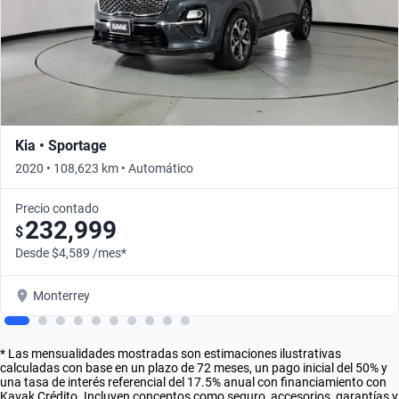
Kia • Sportage
2020 • 108,623 km • Automático
Precio contado
232,999
$
Desde $4,589 /mes*
Monterrey
* Las mensualidades mostradas son estimaciones ilustrativas
calculadas con base en un plazo de 72 meses, un pago inicial del 50% y
una tasa de interés referencial del 17.5% anual con financiamiento con
Kavak Crédito. Incluyen conceptos como seguro, accesorios, garantías y