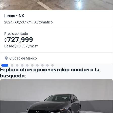
Lexus • NX
2024 • 60,537 km • Automático
Precio contado
727,999
$
Desde $13,037 /mes*
Ciudad de México
Explora otras opciones relacionadas a tu
busqueda: