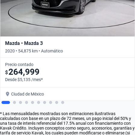
Mazda • Mazda 3
2020 • 54,875 km • Automático
Precio contado
264,999
$
Desde $5,135 /mes*
Ciudad de México
* Las mensualidades mostradas son estimaciones ilustrativas
calculadas con base en un plazo de 72 meses, un pago inicial del 50% y
una tasa de interés referencial del 17.5% anual con financiamiento con
Kavak Crédito. Incluyen conceptos como seguro, accesorios, garantías y
tarifa de servicio Kavak, los cuales pueden modificarse o eliminarse (si