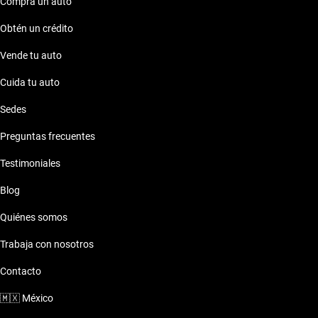
Compra un auto
Obtén un crédito
Vende tu auto
Cuida tu auto
Sedes
Preguntas frecuentes
Testimoniales
Blog
Quiénes somos
Trabaja con nosotros
Contacto
🇲🇽
México