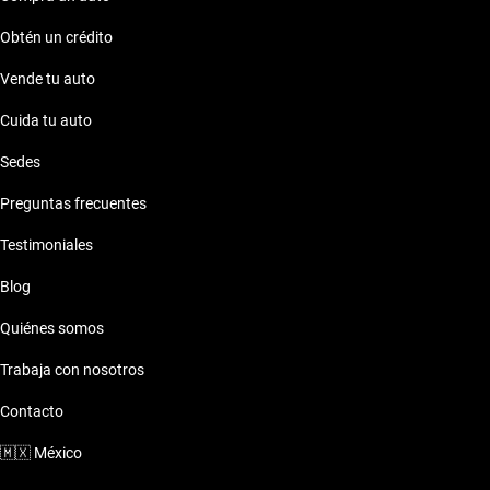
Obtén un crédito
Vende tu auto
Cuida tu auto
Sedes
Preguntas frecuentes
Testimoniales
Blog
Quiénes somos
Trabaja con nosotros
Contacto
🇲🇽
México