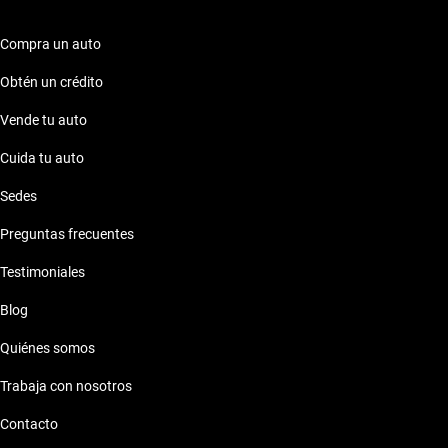
Compra un auto
Obtén un crédito
Vende tu auto
Cuida tu auto
Sedes
Preguntas frecuentes
Testimoniales
Blog
Quiénes somos
Trabaja con nosotros
Contacto