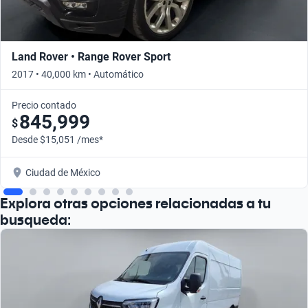
Land Rover • Range Rover Sport
2017 • 40,000 km • Automático
Precio contado
845,999
$
Desde $15,051 /mes*
Ciudad de México
Explora otras opciones relacionadas a tu
busqueda: